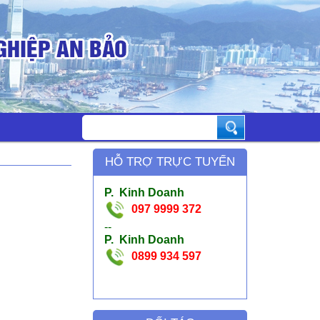
HỖ TRỢ TRỰC TUYẾN
P. Kinh Doanh
097 9999 372
--
P. Kinh Doanh
0899 934 597